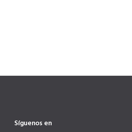
Síguenos en