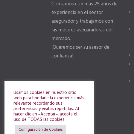
Contamos con más 25 años de
experiencia en el sector
asegurador y trabajamos con
las mejores aseguradoras del
mercado.
¡Queremos ser su asesor de
confianza!
Usamos cookies en nuestro sitio
web para brindarle la experiencia más
relevante recordando sus
preferencias y visitas repetidas. Al
hacer clic en «Aceptar», acepta el
uso de TODAS las cookies
Configuración de Cookies