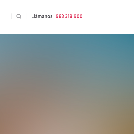
Llámanos
983 318 900