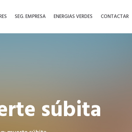
RES
SEG. EMPRESA
ENERGIAS VERDES
CONTACTAR
rte súbita