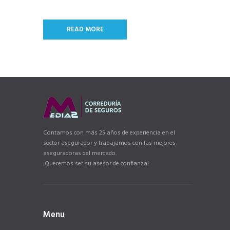
READ MORE
Contamos con más 25 años de experiencia en el
sector asegurador y trabajamos con las mejores
aseguradoras del mercado.
¡Queremos ser su asesor de confianza!
Menu