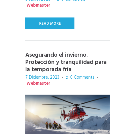
Webmaster
READ MORE
Asegurando el invierno.
Protección y tranquilidad para
la temporada fría
7 Diciembre, 2023
0
Comments
Webmaster