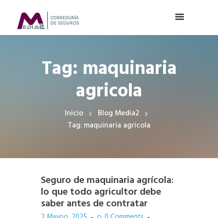
Tag: maquinaria
agricola
Inicio
Blog Media2
Tag: maquinaria agricola
Seguro de maquinaria agrícola:
lo que todo agricultor debe
saber antes de contratar
2 Mayoo, 2025
0
Comments