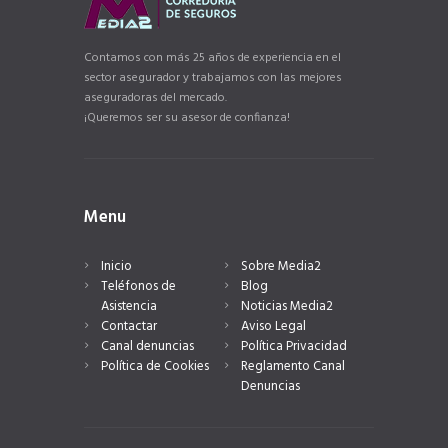
Contamos con más 25 años de experiencia en el
sector asegurador y trabajamos con las mejores
aseguradoras del mercado.
¡Queremos ser su asesor de confianza!
Menu
Inicio
Sobre Media2
Teléfonos de
Blog
Asistencia
Noticias Media2
Contactar
Aviso Legal
Canal denuncias
Política Privacidad
Política de Cookies
Reglamento Canal
Denuncias