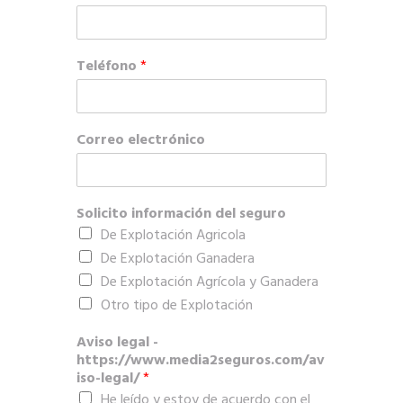
Teléfono
*
Correo electrónico
Solicito información del seguro
De Explotación Agricola
De Explotación Ganadera
De Explotación Agrícola y Ganadera
Otro tipo de Explotación
Aviso legal -
https://www.media2seguros.com/av
iso-legal/
*
He leído y estoy de acuerdo con el