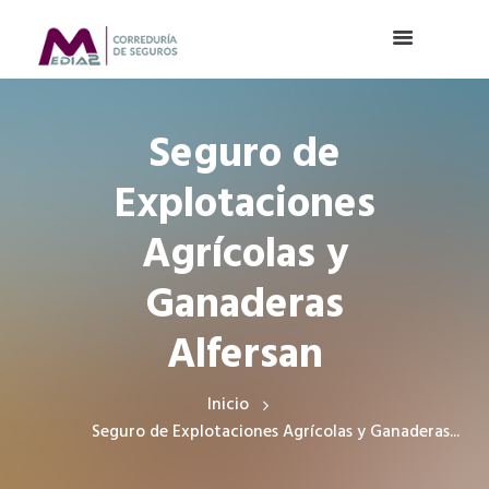
Seguro de
Explotaciones
Agrícolas y
Ganaderas
Alfersan
Inicio
Seguro de Explotaciones Agrícolas y Ganaderas...