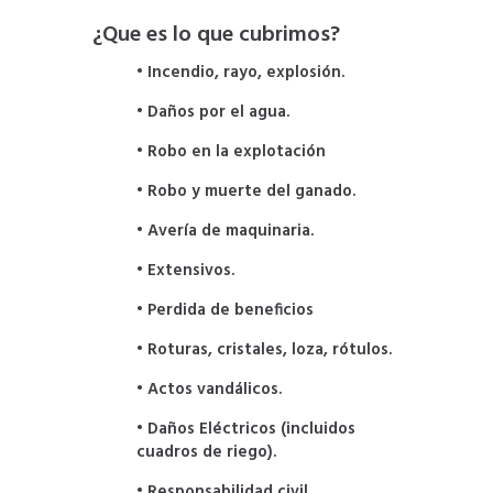
¿Que es lo que cubrimos?
• Incendio, rayo, explosión.
• Daños por el agua.
• Robo en la explotación
• Robo y muerte del ganado.
• Avería de maquinaria.
• Extensivos.
• Perdida de beneficios
• Roturas, cristales, loza, rótulos.
• Actos vandálicos.
• Daños Eléctricos (incluidos
cuadros de riego).
• Responsabilidad civil.