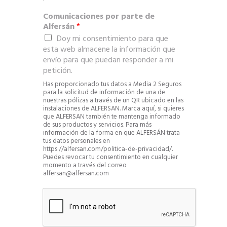
Comunicaciones por parte de
Alfersán
*
Doy mi consentimiento para que
esta web almacene la información que
envío para que puedan responder a mi
petición.
Has proporcionado tus datos a Media 2 Seguros
para la solicitud de información de una de
nuestras pólizas a través de un QR ubicado en las
instalaciones de ALFERSAN. Marca aquí, si quieres
que ALFERSAN también te mantenga informado
de sus productos y servicios. Para más
información de la forma en que ALFERSÁN trata
tus datos personales en
https://alfersan.com/politica-de-privacidad/.
Puedes revocar tu consentimiento en cualquier
momento a través del correo
alfersan@alfersan.com