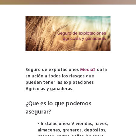
.
Seguro de explotaciones
Media2
da la
solución a todos los riesgos que
pueden tener las explotaciones
Agrícolas y ganaderas.
¿Que es lo que podemos
asegurar?
• Instalaciones: Viviendas, naves,
almacenes, graneros, depósitos,