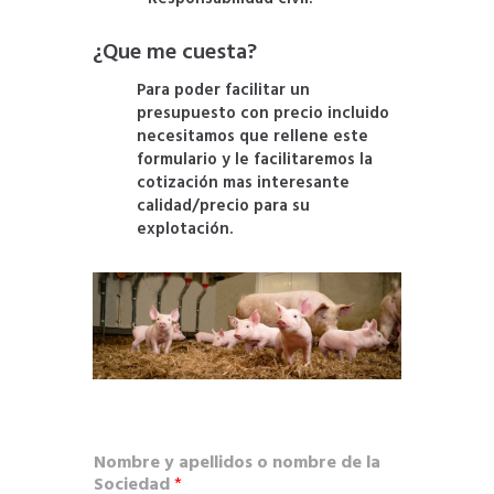
¿Que me cuesta?
Para poder facilitar un
presupuesto con precio incluido
necesitamos que rellene este
formulario y le facilitaremos la
cotización mas interesante
calidad/precio para su
explotación.
.
Nombre y apellidos o nombre de la
Sociedad
*